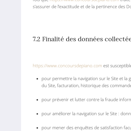
s’assurer de l’exactitude et de la pertinence des 
7.2 Finalité des données collecté
https://www.concoursdepiano.com
est susceptibl
pour permettre la navigation sur le Site et la 
du Site, facturation, historique des commande
pour prévenir et lutter contre la fraude infor
pour améliorer la navigation sur le Site : donn
pour mener des enquêtes de satisfaction facu