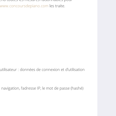
//www.concoursdepiano.com
les traite.
utilisateur : données de connexion et d’utilisation
 navigation, l’adresse IP, le mot de passe (hashé)