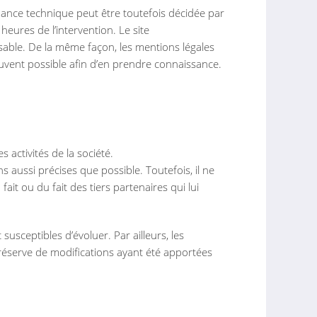
nance technique peut être toutefois décidée par
heures de l’intervention. Le site
able. De la même façon, les mentions légales
souvent possible afin d’en prendre connaissance.
activités de la société.
 aussi précises que possible. Toutefois, il ne
ait ou du fait des tiers partenaires qui lui
 susceptibles d’évoluer. Par ailleurs, les
réserve de modifications ayant été apportées